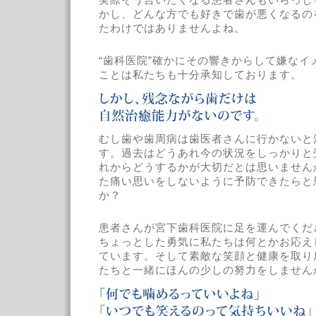
かし、どんな方でも好きで歯が悪くなるの
たわけではありませんよね。
“歯科医院”確かにその響きからして嫌なイ
ことは私たちも十分承知しております。
むし歯や歯周病は歯医者さんに行かないと
す。過去はどうあれ今の状況をしっかりと
れからどうするかが大切だとは思いません
た痛い思いをしないように予防できたらと
か？
患者さんが宮下歯科医院に足を運んでくだ
ちょっとした勇気に私たちは何とかお応え
ています。そして素敵な笑顔と健康を取り
たちと一緒にほんの少しの努力をしません