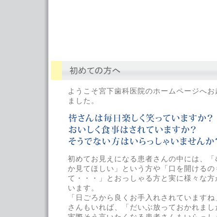
ようこそ宮下歯科医院のホームページへお
ました。
初めてお見えになる患者さんの中には、「
か見てほしい」という方や「口を開けるの
て・・・」とおっしゃる方と実に様々な方
います。
「日ごろから良くお手入れされていますね
さんもいれば、「だいぶ放っておかれまし
実際そう言いたくなる患者さんもいらっし