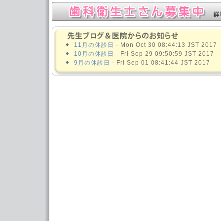
11月の休診日
- Mon Oct 30 08:44:13 JST 2017
10月の休診日
- Fri Sep 29 09:50:59 JST 2017
9月の休診日
- Fri Sep 01 08:41:44 JST 2017